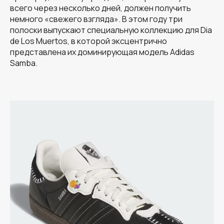
всего через несколько дней, должен получить
немного «свежего взгляда». В этом году три
полоски выпускают специальную коллекцию для Dia
de Los Muertos, в которой эксцентрично
представлена их доминирующая модель Adidas
Samba.