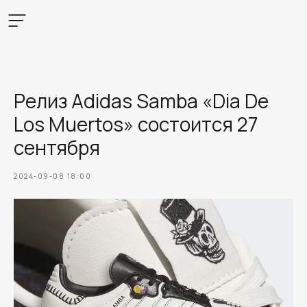
Релиз Adidas Samba «Dia De
Los Muertos» состоится 27
сентября
2024-09-08 18:00