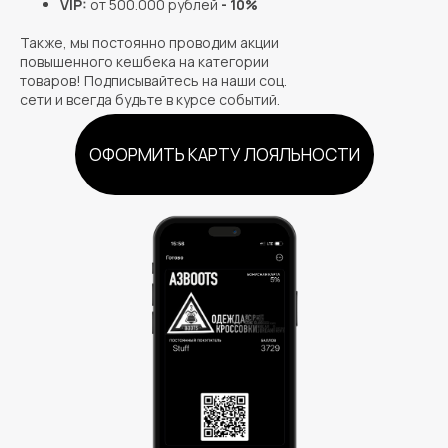
VIP:
от 500.000 рублей
- 10%
Также, мы постоянно проводим акции
повышенного кешбека на категории
товаров! Подписывайтесь на наши соц.
сети и всегда будьте в курсе событий.
ОФОРМИТЬ КАРТУ ЛОЯЛЬНОСТИ