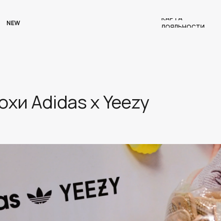
КАРТА
NEW
ЛОЯЛЬНОСТИ
охи Adidas x Yeezy