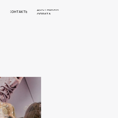
ДОСТАВКА И
КОНТАКТЫ
ОПЛАТА