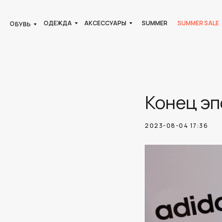
ОДЕЖДА
АКСЕССУАРЫ
SUMMER
SUMMER SALE
ОБУВЬ
Конец эп
2023-08-04 17:36