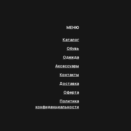
МЕНЮ
Каталог
Обувь
Одежда
Аксессуары
Контакты
Доставка
Оферта
Политика
конфиденциальности