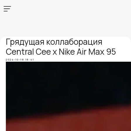
Грядущая коллаборация
Central Cee x Nike Air Max 95
2024-10-18 18:41