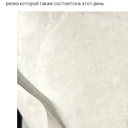
релиз которой также состоится в этот день.