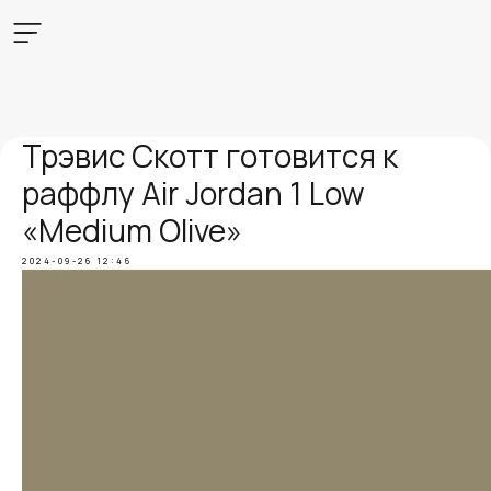
Трэвис Скотт готовится к
раффлу Air Jordan 1 Low
«Medium Olive»
2024-09-26 12:46