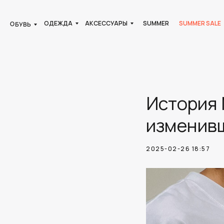
ОДЕЖДА
АКСЕССУАРЫ
SUMMER
SUMMER SALE
ОБУВЬ
История 
изменив
2025-02-26 18:57