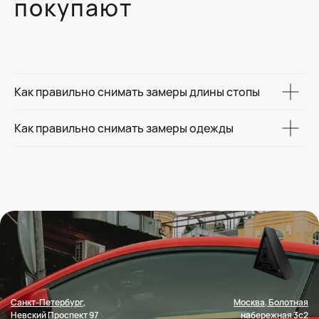
покупают
Как правильно снимать замеры длины стопы
Как правильно снимать замеры одежды
Санкт-Петербург,
Москва, Болотная
Невский Проспект 97
набережная 3с2