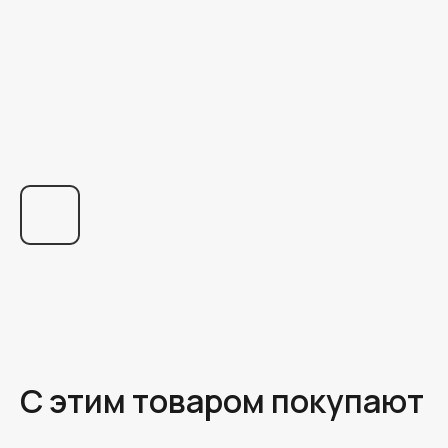
С этим товаром покупают