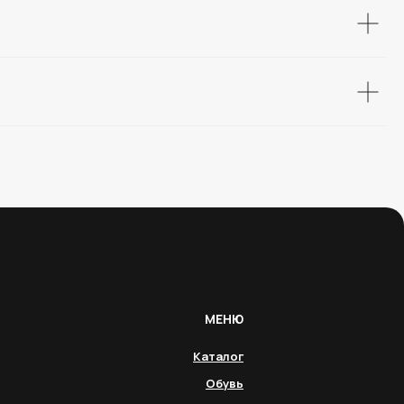
МЕНЮ
Каталог
Обувь