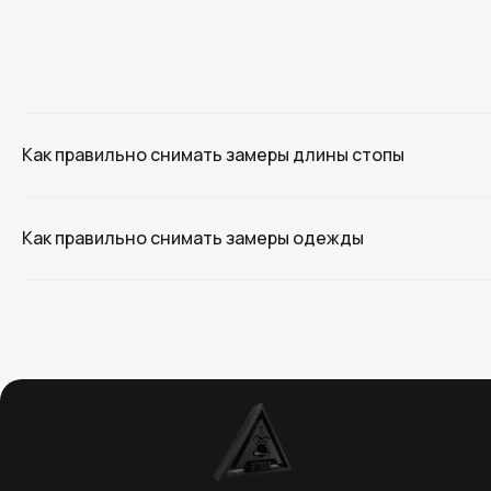
Как правильно снимать замеры длины стопы
Как правильно снимать замеры одежды