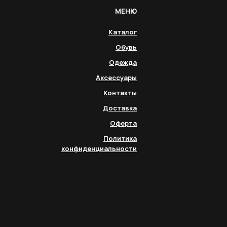
МЕНЮ
Каталог
Обувь
Одежда
Аксессуары
Контакты
Доставка
Оферта
Политика
конфиденциальности