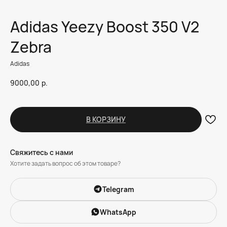
Adidas Yeezy Boost 350 V2
Zebra
Adidas
9000,00
р.
В КОРЗИНУ
Свяжитесь с нами
Хотите задать вопрос об этом товаре?
Telegram
WhatsApp