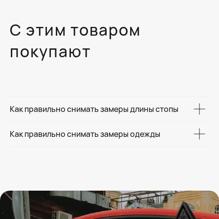
С этим товаром
покупают
Как правильно снимать замеры длины стопы
Как правильно снимать замеры одежды