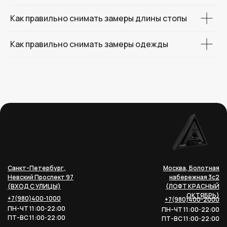
Как правильно снимать замеры длины стопы
Как правильно снимать замеры одежды
Санкт-Петербург,
Москва, Болотная
Невский Проспект 97
набережная 3с2
(ВХОД С УЛИЦЫ)
(ЛОФТ КРАСНЫЙ
ОКТЯБРЬ)
+7(980)400-1000
+7(980)400-2000
ПН-ЧТ 11:00-22:00
ПН-ЧТ 11:00-22:00
ПТ-ВС 11:00-22:00
ПТ-ВС 11:00-22:00