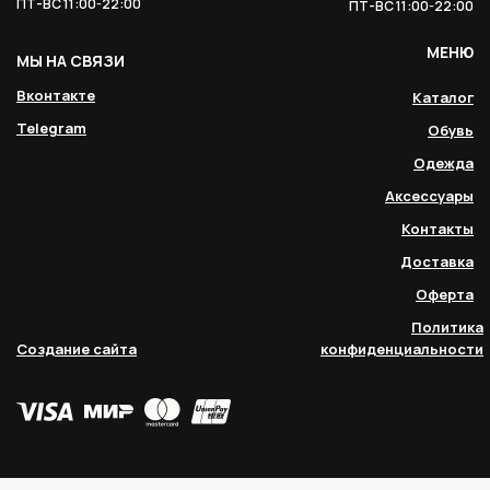
ПТ-ВС 11:00-22:00
ПТ-ВС 11:00-22:00
МЕНЮ
МЫ НА СВЯЗИ
Вконтакте
Каталог
Telegram
Обувь
Одежда
Аксессуары
Контакты
Доставка
Оферта
Политика
Создание сайта
конфиденциальности