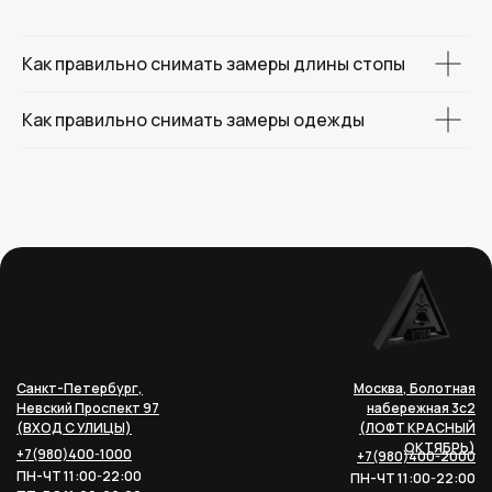
Как правильно снимать замеры длины стопы
Как правильно снимать замеры одежды
Санкт-Петербург,
Москва, Болотная
Невский Проспект 97
набережная 3с2
(ВХОД С УЛИЦЫ)
(ЛОФТ КРАСНЫЙ
ОКТЯБРЬ)
+7(980)400-1000
+7(980)400-2000
ПН-ЧТ 11:00-22:00
ПН-ЧТ 11:00-22:00