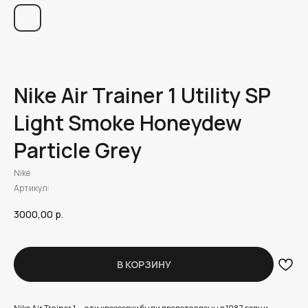
Nike Air Trainer 1 Utility SP
Light Smoke Honeydew
Particle Grey
Nike
Артикул:
3000,00
р.
В КОРЗИНУ