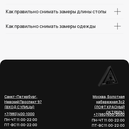
Как правильно снимать замеры длины стопы
Как правильно снимать замеры одежды
Санкт-Петербург,
Москва, Болотная
Невский Проспект 97
набережная 3с2
(ВХОД С УЛИЦЫ)
(ЛОФТ КРАСНЫЙ
ОКТЯБРЬ)
+7(980)400-1000
+7(980)400-2000
ПН-ЧТ 11:00-22:00
ПН-ЧТ 11:00-22:00
ПТ-ВС 11:00-22:00
ПТ-ВС 11:00-22:00