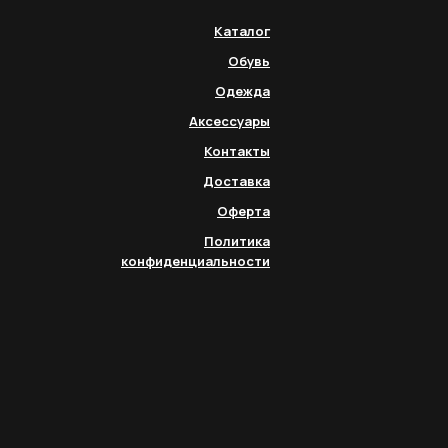
Каталог
Обувь
Одежда
Аксессуары
Контакты
Доставка
Оферта
Политика
конфиденциальности