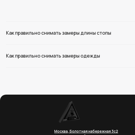
Как правильно снимать замеры длины стопы
Как правильно снимать замеры одежды
Москва, Болотная набережная 3с2