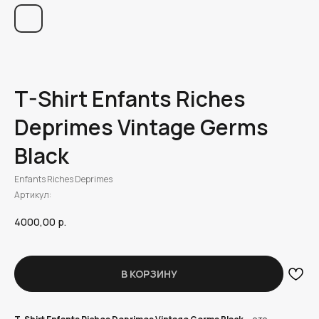
T-Shirt Enfants Riches
Deprimes Vintage Germs
Black
Enfants Riches Deprimes
Артикул:
4000,00
р.
В КОРЗИНУ