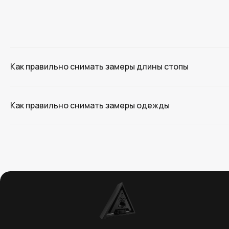
Как правильно снимать замеры длины стопы
Как правильно снимать замеры одежды