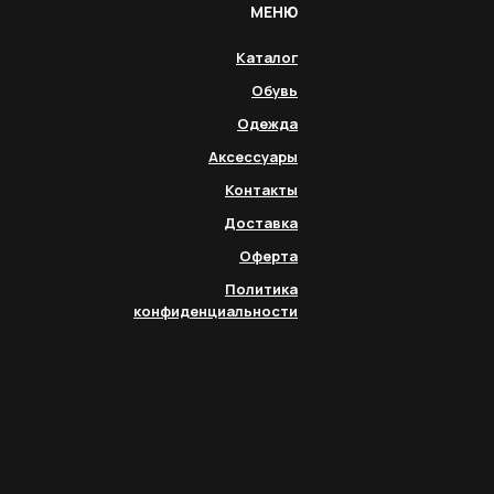
МЕНЮ
Каталог
Обувь
Одежда
Аксессуары
Контакты
Доставка
Оферта
Политика
конфиденциальности