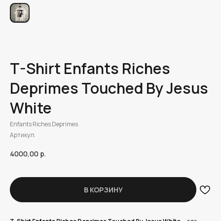
T-Shirt Enfants Riches
Deprimes Touched By Jesus
White
Enfants Riches Deprimes
Артикул:
4000,00
р.
В КОРЗИНУ