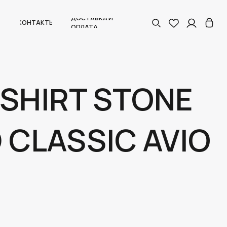
ДОСТАВКА И
КОНТАКТЫ
ОПЛАТА
SHIRT STONE
 CLASSIC AVIO