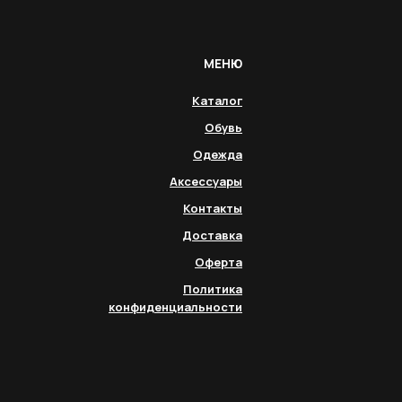
МЕНЮ
Каталог
Обувь
Одежда
Аксессуары
Контакты
Доставка
Оферта
Политика
конфиденциальности