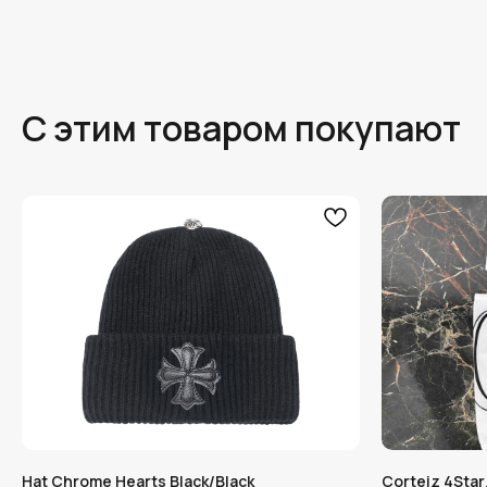
С этим товаром покупают
Hat Chrome Hearts Black/Black
Corteiz 4Star