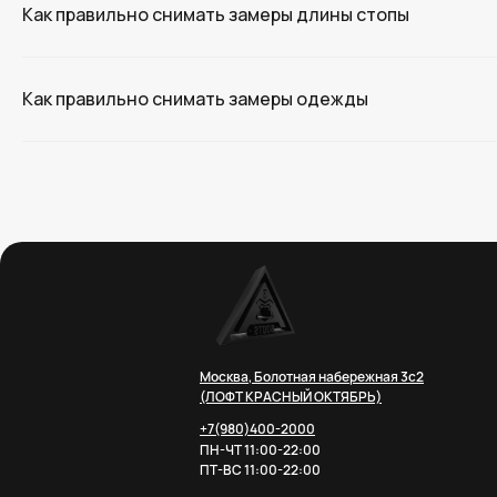
Как правильно снимать замеры длины стопы
Как правильно снимать замеры одежды
Москва, Болотная набережная 3с2
(ЛОФТ КРАСНЫЙ ОКТЯБРЬ)
+7(980)400-2000
ПН-ЧТ 11:00-22:00
ПТ-ВС 11:00-22:00