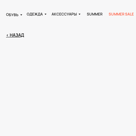
ОДЕЖДА
АКСЕССУАРЫ
SUMMER
SUMMER SALE
ОБУВЬ
< НАЗАД