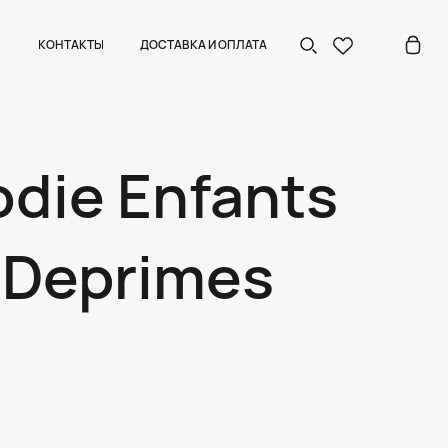
КОНТАКТЫ
ДОСТАВКА И ОПЛАТА
odie Enfants
 Deprimes