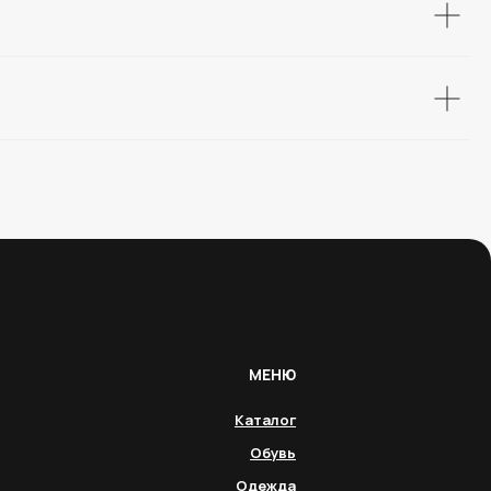
МЕНЮ
Каталог
Обувь
Одежда