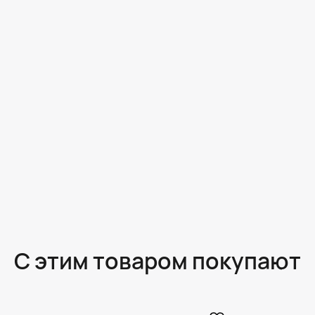
С этим товаром покупают