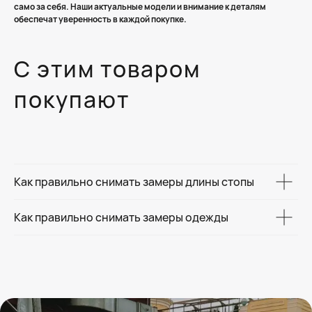
само за себя. Наши актуальные модели и внимание к деталям
обеспечат уверенность в каждой покупке.
С этим товаром
покупают
Как правильно снимать замеры длины стопы
Как правильно снимать замеры одежды